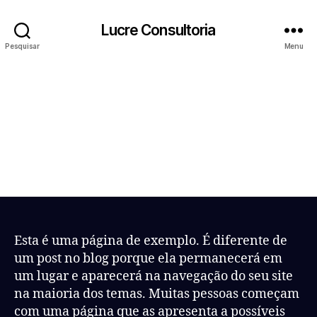
Lucre Consultoria
Pesquisar
Menu
Página De
Exemplo
Esta é uma página de exemplo. É diferente de
um post no blog porque ela permanecerá em
um lugar e aparecerá na navegação do seu site
na maioria dos temas. Muitas pessoas começam
com uma página que as apresenta a possíveis