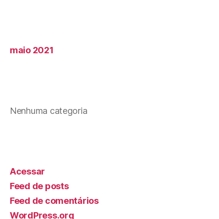
Arquivos
maio 2021
Categorias
Nenhuma categoria
Meta
Acessar
Feed de posts
Feed de comentários
WordPress.org