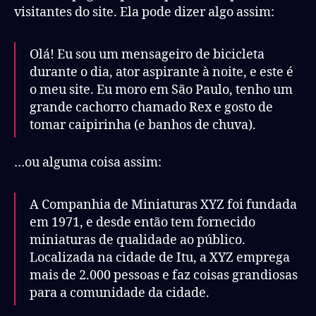
visitantes do site. Ela pode dizer algo assim:
Olá! Eu sou um mensageiro de bicicleta
durante o dia, ator aspirante à noite, e este é
o meu site. Eu moro em São Paulo, tenho um
grande cachorro chamado Rex e gosto de
tomar caipirinha (e banhos de chuva).
…ou alguma coisa assim:
A Companhia de Miniaturas XYZ foi fundada
em 1971, e desde então tem fornecido
miniaturas de qualidade ao público.
Localizada na cidade de Itu, a XYZ emprega
mais de 2.000 pessoas e faz coisas grandiosas
para a comunidade da cidade.